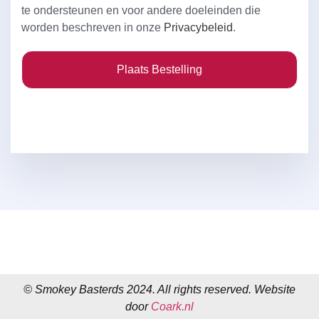
te ondersteunen en voor andere doeleinden die
worden beschreven in onze
Privacybeleid
.
Plaats Bestelling
© Smokey Basterds 2024.
All rights reserved.
Website
door
Coark.nl