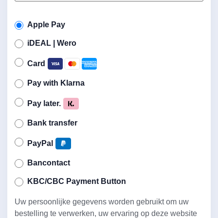
Apple Pay
iDEAL | Wero
Card
Pay with Klarna
Pay later.
Bank transfer
PayPal
Bancontact
KBC/CBC Payment Button
Uw persoonlijke gegevens worden gebruikt om uw
bestelling te verwerken, uw ervaring op deze website